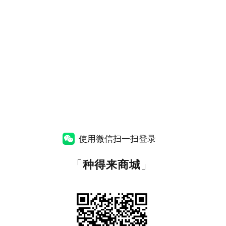
使用微信扫一扫登录
「
种得来商城
」