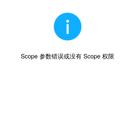
Scope 参数错误或没有 Scope 权限