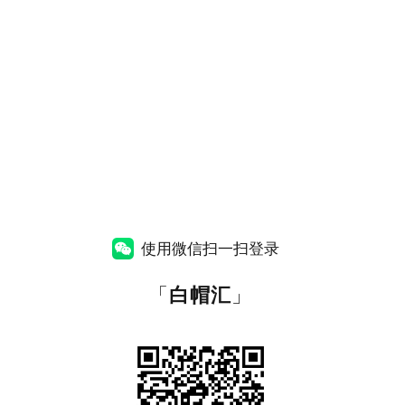
使用微信扫一扫登录
「
白帽汇
」