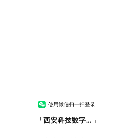
使用微信扫一扫登录
「
西安科技数字化校园
」