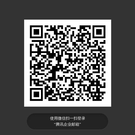
使用微信扫一扫登录
“腾讯企业邮箱”