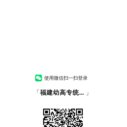
使用微信扫一扫登录
「
福建幼高专统一身份认证
」