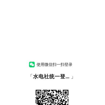
使用微信扫一扫登录
「
水电社统一登录平台
」