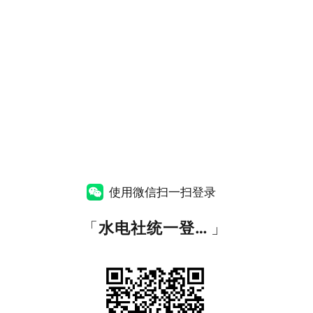
使用微信扫一扫登录
「
水电社统一登录平台
」