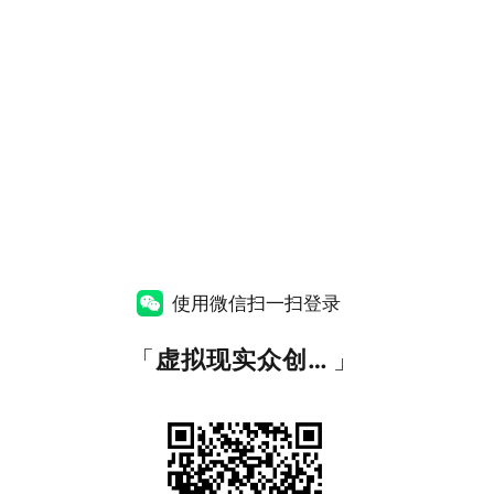
使用微信扫一扫登录
「
虚拟现实众创平台
」