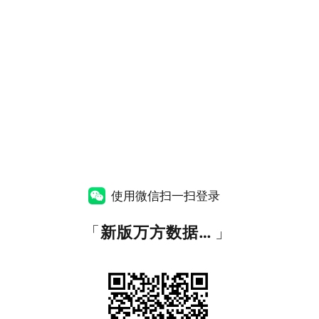
使用微信扫一扫登录
「
新版万方数据知识服务平台
」