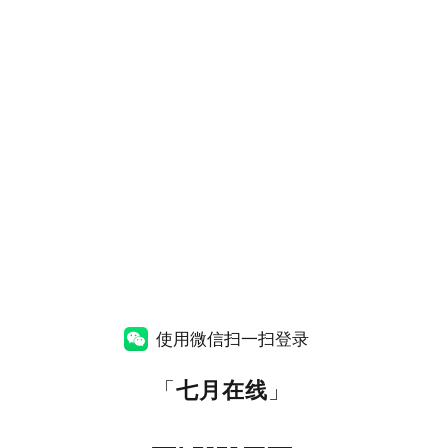
使用微信扫一扫登录
「
七月在线
」