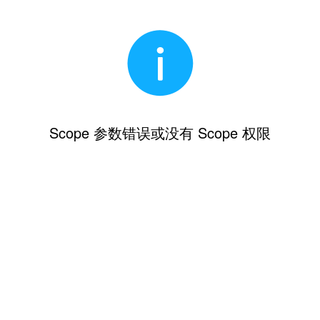
Scope 参数错误或没有 Scope 权限