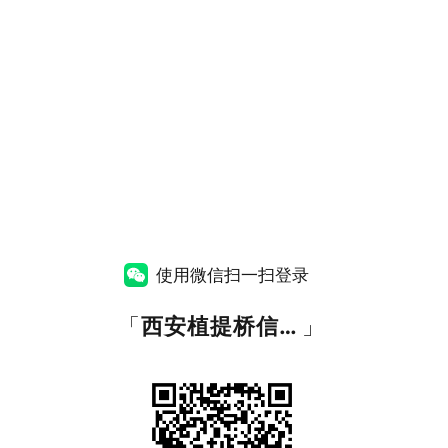
使用微信扫一扫登录
「
西安植提桥信息服务有限公司
」