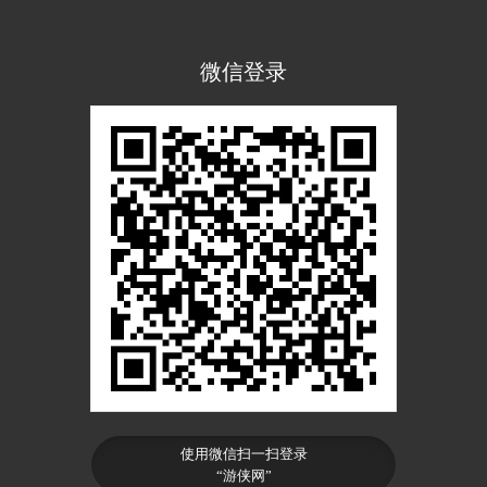
微信登录
使用微信扫一扫登录
“游侠网”