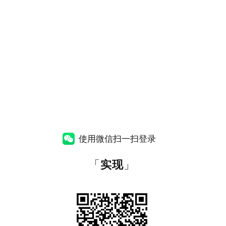
使用微信扫一扫登录
「
实现
」