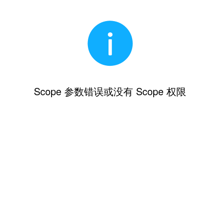
Scope 参数错误或没有 Scope 权限