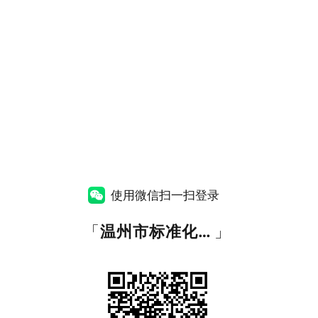
使用微信扫一扫登录
「
温州市标准化创新服务平台
」