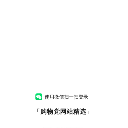
使用微信扫一扫登录
「
购物党网站精选
」