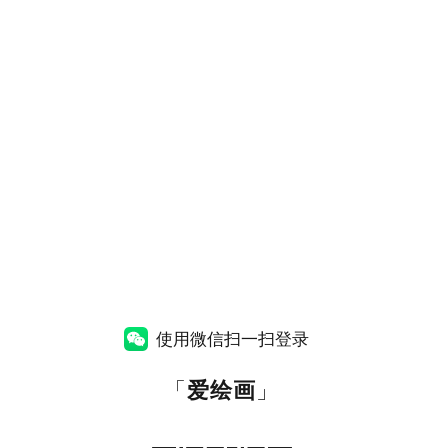
使用微信扫一扫登录
「
爱绘画
」