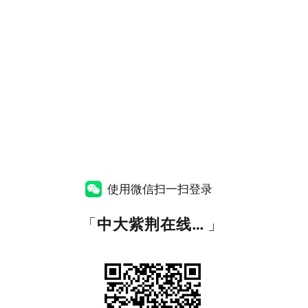
使用微信扫一扫登录
「
中大紫荆在线教育
」