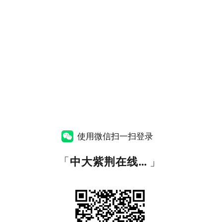
使用微信扫一扫登录
「
中大紫荆在线教育
」