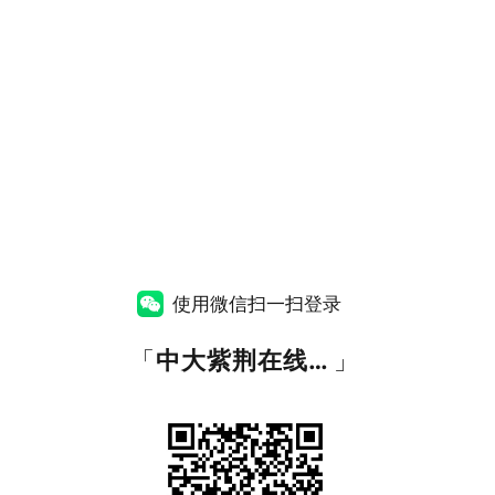
使用微信扫一扫登录
「
中大紫荆在线教育
」