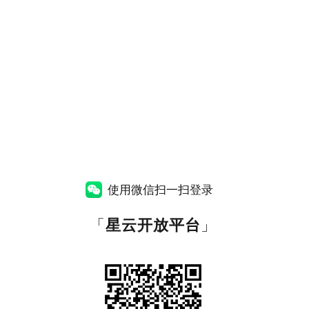
使用微信扫一扫登录
「
星云开放平台
」