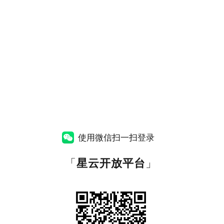
使用微信扫一扫登录
「
星云开放平台
」