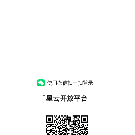
使用微信扫一扫登录
「
星云开放平台
」