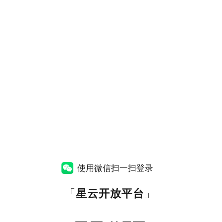
使用微信扫一扫登录
「
星云开放平台
」