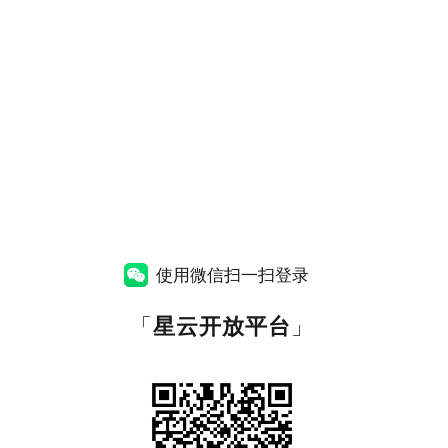
使用微信扫一扫登录
「
星云开放平台
」