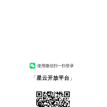
使用微信扫一扫登录
「
星云开放平台
」