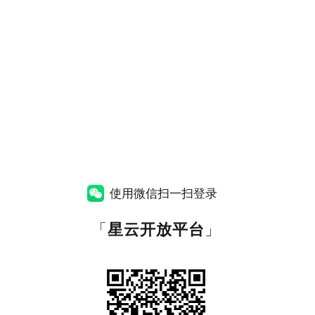
使用微信扫一扫登录
「
星云开放平台
」