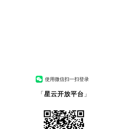
使用微信扫一扫登录
「
星云开放平台
」