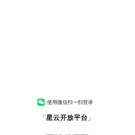
使用微信扫一扫登录
「
星云开放平台
」