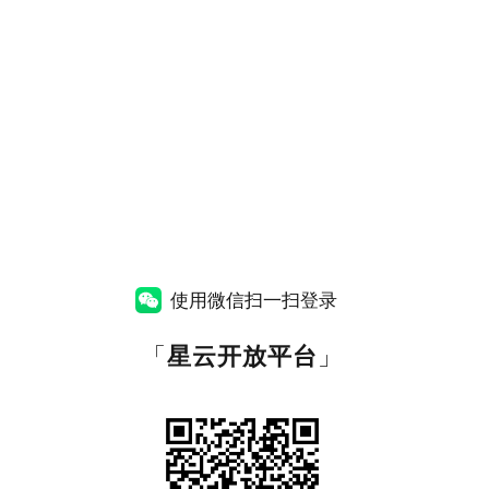
使用微信扫一扫登录
「
星云开放平台
」