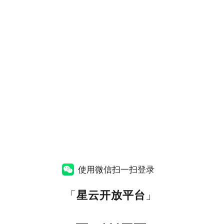
使用微信扫一扫登录
「
星云开放平台
」