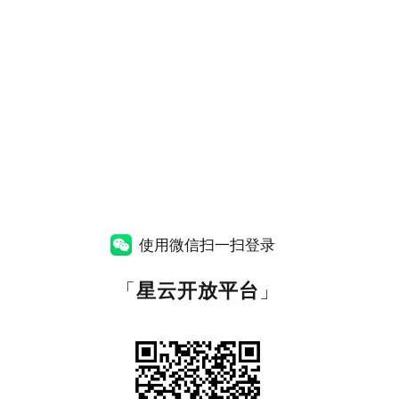
使用微信扫一扫登录
「
星云开放平台
」