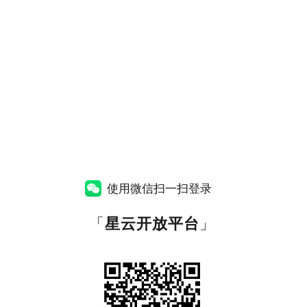
使用微信扫一扫登录
「
星云开放平台
」