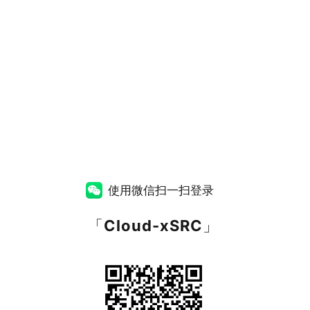
使用微信扫一扫登录
「
Cloud-xSRC
」