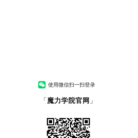
使用微信扫一扫登录
「
魔力学院官网
」