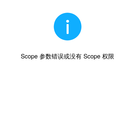
Scope 参数错误或没有 Scope 权限