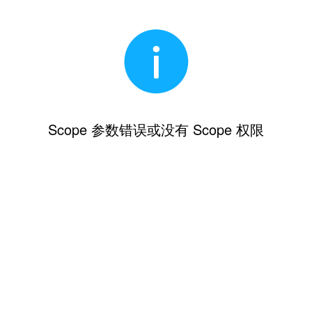
Scope 参数错误或没有 Scope 权限