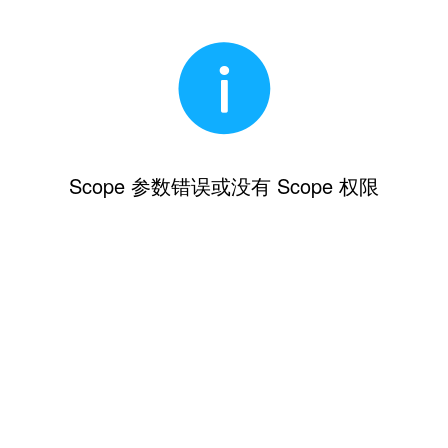
Scope 参数错误或没有 Scope 权限