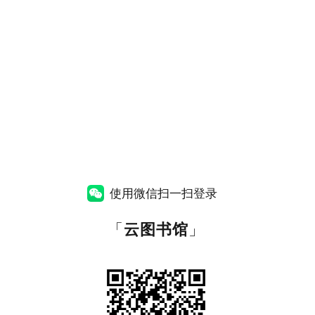
使用微信扫一扫登录
「
云图书馆
」