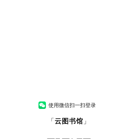
使用微信扫一扫登录
「
云图书馆
」